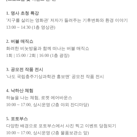
1. 명사 초청 특강
'지구를 살리는 영화관' 저자가 들려주는 기후변화와 환경 이야기
13:00 ~ 14:30 (1층 영상관)
2. 버블 매직쇼
화려한 비눗방울과 함께 떠나는 버블 매직쇼
1회 | 15:00 / 2회 | 16:00 (1층 광장)
3. 공모전 작품 전시
'나도 국립충주기상과학관 홍보맨' 공모전 작품 전시
4. 낙하산 체험
하늘을 나는 체험, 로켓 에어바운스
10:00 ~ 17:00, 상시운영 (2층 야외 잔디마당)
5. 포토부스
다양한 배경으로 포토부스에서 사진 찍고 이벤트 당첨되기
10:00 ~ 17:00, 상시운영 (2층 물품보관소 앞)