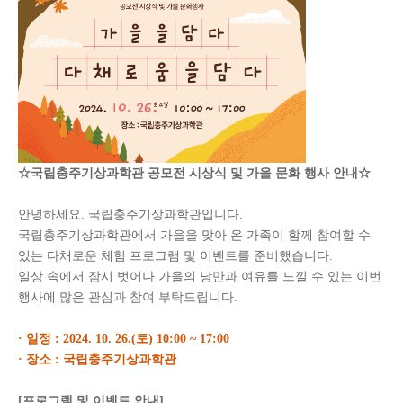
☆국립충주기상과학관 공모전 시상식 및 가을 문화 행사 안내☆
안녕하세요. 국립충주기상과학관입니다.
국립충주기상과학관에서 가을을 맞아 온 가족이 함께 참여할 수
있는 다채로운 체험 프로그램 및 이벤트를 준비했습니다.
일상 속에서 잠시 벗어나 가을의 낭만과 여유를 느낄 수 있는 이번
행사에 많은 관심과 참여 부탁드립니다.
· 일정 : 2024. 10. 26.(토) 10:00 ~ 17:00
· 장소 : 국립충주기상과학관
[프로그램 및 이벤트 안내]