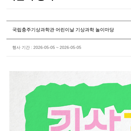
국립충주기상과학관 어린이날 기상과학 놀이마당
행사 기간 : 2026-05-05 ~ 2026-05-05