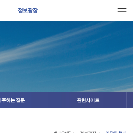
정보광장
자주하는 질문
관련사이트