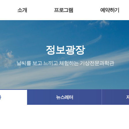
소개
프로그램
예약하기
정보광장
날씨를 보고 느끼고 체험하는 기상전문과학관
사
뉴스레터