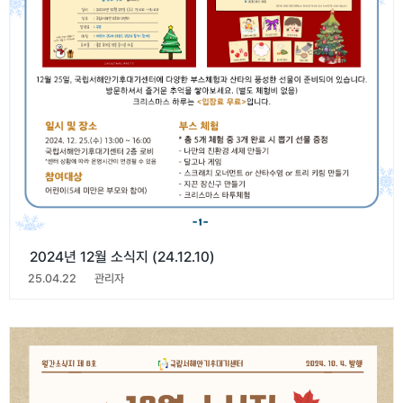
2024년 12월 소식지 (24.12.10)
25.04.22
관리자