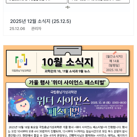
2025년 12월 소식지 (25.12.5)
25.12.06
관리자