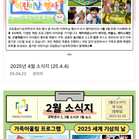
2025년 4월 소식지 (25.4.4)
25.04.22
관리자