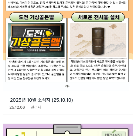
2025년 10월 소식지 (25.10.10)
25.12.06
관리자