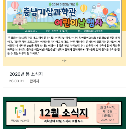
2026년 봄 소식지
26.03.31
관리자