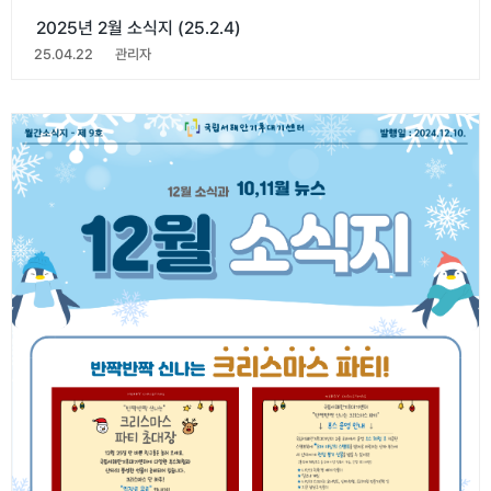
2025년 2월 소식지 (25.2.4)
25.04.22
관리자