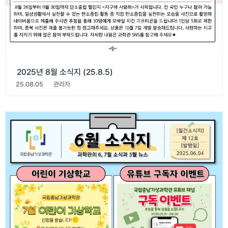
2025년 8월 소식지 (25.8.5)
25.08.05
관리자