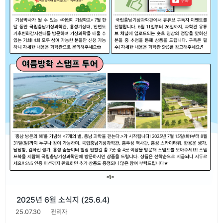
2025년 6월 소식지 (25.6.4)
25.07.30
관리자