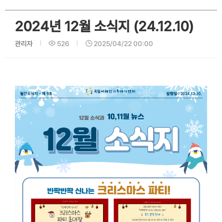
2024년 12월 소식지 (24.12.10)
관리자
526
2025/04/22 00:00