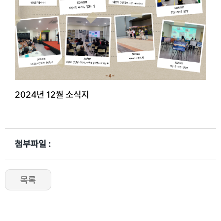
2024년 12월 소식지
첨부파일 :
목록