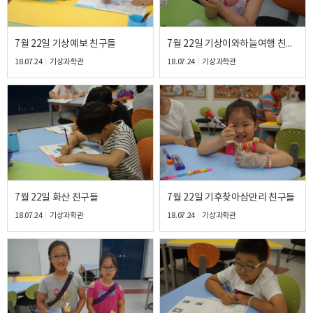
7월 22일 기상예보 친구들
7월 22일 기상이와하늘여행 친구들
18.07.24
기상과학관
18.07.24
기상과학관
7월 22일 화산 친구들
7월 22일 기후찾아삼만리 친구들
18.07.24
기상과학관
18.07.24
기상과학관