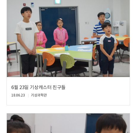
6월 23일 기상캐스터 친구들
18.06.23
기상과학관