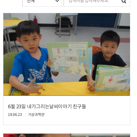
6월 23일 내가그리는날씨이야기 친구들
18.06.23
기상과학관