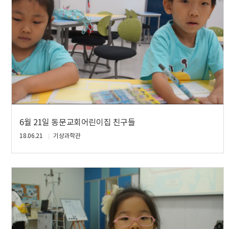
6월 21일 동문교회어린이집 친구들
18.06.21
기상과학관