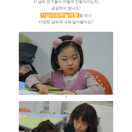
이 날씨 친구들이 어떻게 만들어지는지,
궁금하지 않나요?
기상이와하늘여행
을 떠나
다양한 날씨에 대해 알아볼까요?
?