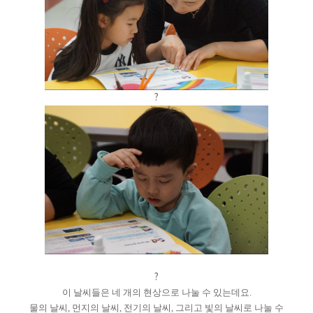
?
?
이 날씨들은 네 개의 현상으로 나눌 수 있는데요.
물의 날씨, 먼지의 날씨, 전기의 날씨, 그리고 빛의 날씨로 나눌 수