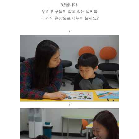
있답니다.
우리 친구들이 알고 있는 날씨를
네 개의 현상으로 나누어 볼까요?
?
?