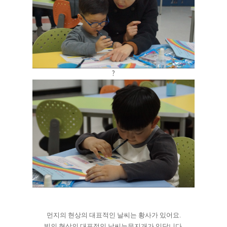
?
먼지의 현상의 대표적인 날씨는 황사가 있어요.
빛의 현상의 대표적인 날씨는무지개가 있답니다.