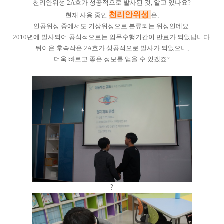
천리안위성 2A호가 성공적으로 발사된 것, 알고 있나요?
천리안위성
현재 사용 중인
은,
인공위성 중에서도 기상위성으로 분류되는 위성인데요.
2010년에 발사되어 공식적으로는 임무수행기간이 만료가 되었답니다.
뒤이은 후속작은 2A호가 성공적으로 발사가 되었으니,
더욱 빠르고 좋은 정보를 얻을 수 있겠죠?
?