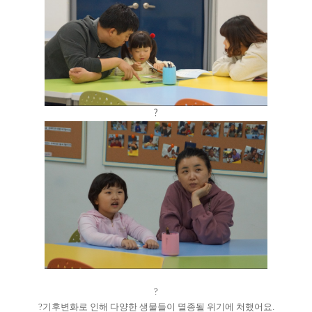
?
?
?기후변화로 인해 다양한 생물들이 멸종될 위기에 처했어요.