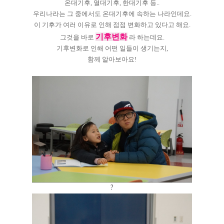
온대기후, 열대기후, 한대기후 등..
우리나라는 그 중에서도 온대기후에 속하는 나라인데요.
이 기후가 여러 이유로 인해 점점 변화하고 있다고 해요.
기후변화
그것을 바로
라 하는데요.
기후변화로 인해 어떤 일들이 생기는지,
함께 알아보아요!
?