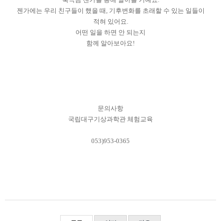
젠가에는 우리 친구들이 했을 때, 기후변화를 초래할 수 있는 일들이
적혀 있어요.
어떤 일을 하면 안 되는지
함께 알아보아요!
문의사항
국립대구기상과학관 체험교육
053)953-0365