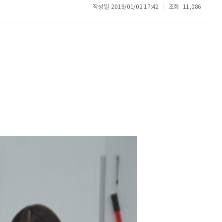
작성일
2019/01/02 17:42
조회
11,086