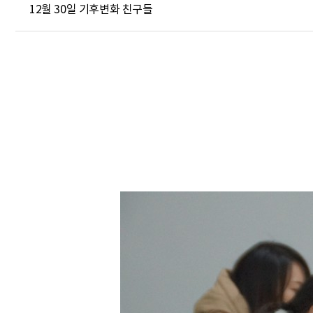
12월 30일 기후변화 친구들