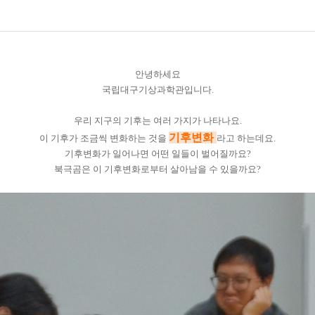
안녕하세요
국립대구기상과학관입니다.
우리 지구의 기후는 여러 가지가 나타나요.
기후변화
이 기후가 조금씩 변화하는 것을
라고 하는데요.
기후변화가 일어나면 어떤 일들이 벌어질까요?
북극곰은 이 기후변화로부터 살아남을 수 있을까요?