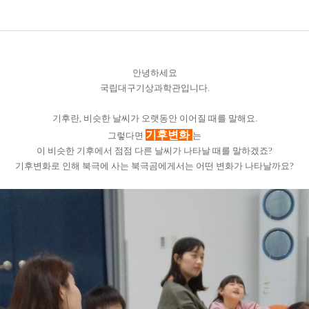
안녕하세요
국립대구기상과학관입니다.
기후란, 비슷한 날씨가 오랫동안 이어질 때를 말해요.
기후변화
그렇다면
는
이 비슷한 기후에서 점점 다른 날씨가 나타날 때를 말하겠죠?
기후변화로 인해 북극에 사는 북극곰에게서는 어떤 변화가 나타날까요?