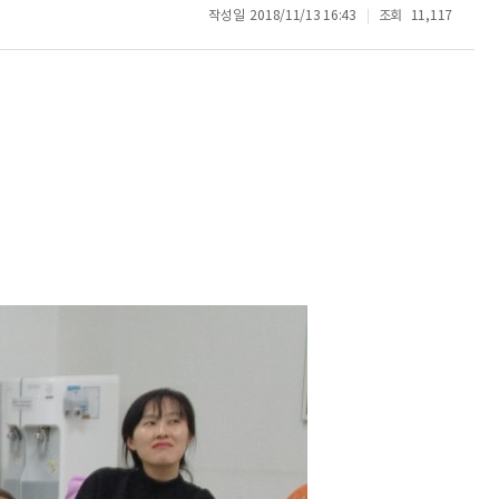
작성일
2018/11/13 16:43
조회
11,117