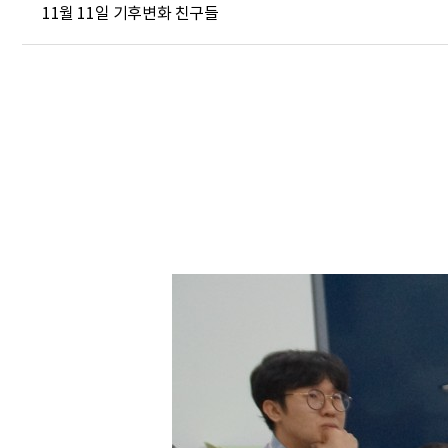
11월 11일 기후변화 친구들