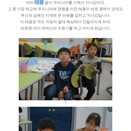
태풍
여러
들이 우리나라를 거쳐서 지나갔어요.
그 중 가장 최근에 우리나라에 영향을 미친 태풍이 바로 콩레이 인데요.
부산과 남해안 지역에 큰 피해를 입히고 지나갔답니다.
이 태풍은 적도 지방의 열대 해상에서 만들어지게 되며,
따뜻한 바다 위에서의 수증기를 먹고 커지게 된답니다.
?