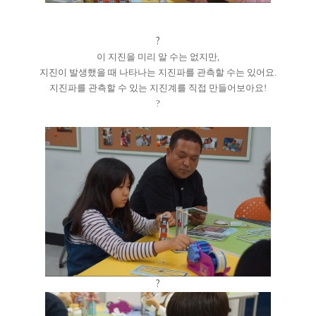
?
이 지진을 미리 알 수는 없지만,
지진이 발생했을 때 나타나는 지진파를 관측할 수는 있어요.
지진파를 관측할 수 있는 지진계를 직접 만들어보아요!
?
?