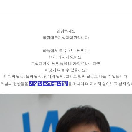
안녕하세요
국립대구기상과학관입니다.
하늘에서 볼 수 있는 날씨는,
여러 가지가 있어요!
그렇다면 이 날씨들을 네 가지로 나눈다면,
어떻게 나눌 수 있을까요?
먼지의 날씨, 물의 날씨, 전기의 날씨, 그리고 빛의 날씨로 나눌 수 있답니다!
기상이와하늘여행
여러날씨 현상들을
을 떠나며 더 자세히 알아보고 싶지 않