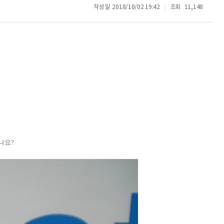
작성일
2018/10/02 19:42
조회
11,148
나요?