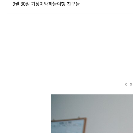
9월 30일 기상이와하늘여행 친구들
이 