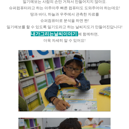
일기예보는 사람의 손만 거쳐서 만들어지지 않아요.
슈퍼컴퓨터라고 하는 아주아주 빠른 컴퓨터도 도와주어야 하는데요!
땅과 바다, 하늘과 우주에서 관측한 자료를
슈퍼컴퓨터로 분석을 하면 짠!
일기예보를 할 수 있도록 일기도라고 하는 날씨지도가 만들어진답니다!
내가그리는날씨이야기
에 함께하면,
더욱 자세히 알 수 있어요!