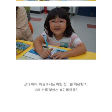
땅과 바다, 하늘에서는 어떤 장비를 이용할 지,
스티커를 찾아서 붙여볼까요?