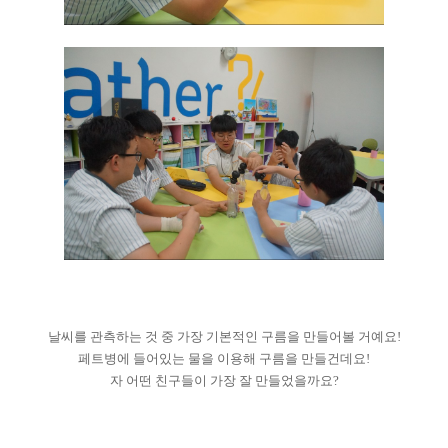
날씨를 관측하는 것 중 가장 기본적인 구름을 만들어볼 거예요!
페트병에 들어있는 물을 이용해 구름을 만들건데요!
자 어떤 친구들이 가장 잘 만들었을까요?