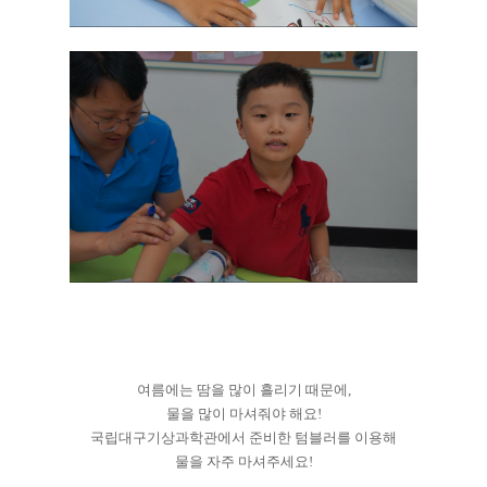
여름에는 땀을 많이 흘리기 때문에,
물을 많이 마셔줘야 해요!
국립대구기상과학관에서 준비한 텀블러를 이용해
물을 자주 마셔주세요!