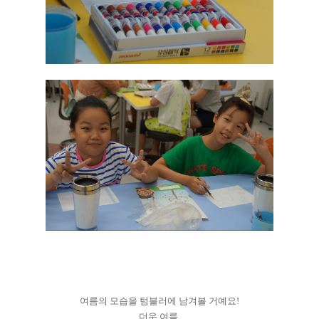
여름의 모습을 텀블러에 남겨볼 거예요!
더운 여름,