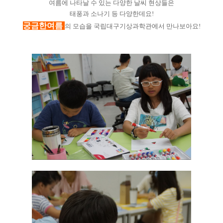
여름에 나타날 수 있는 다양한 날씨 현상들은
태풍과 소나기 등 다양한데요!
궁금한여름
의 모습을 국립대구기상과학관에서 만나보아요!