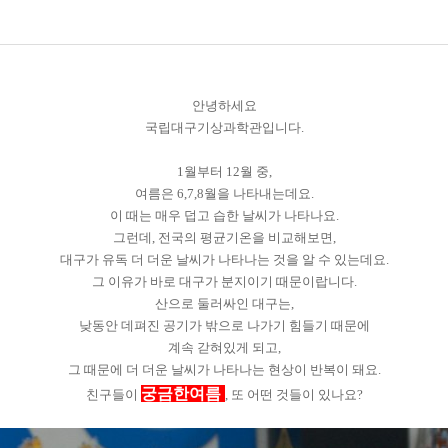
안녕하세요
국립대구기상과학관입니다.
1월부터 12월 중,
여름은 6,7,8월을 나타내는데요.
이 때는 매우 덥고 습한 날씨가 나타나요.
그런데, 전국의 평균기온을 비교해보면,
대구가 유독 더 더운 날씨가 나타나는 것을 알 수 있는데요.
그 이유가 바로 대구가 분지이기 때문이랍니다.
산으로 둘러싸인 대구는,
낮동안 데펴진 공기가 밖으로 나가기 힘들기 때문에
계속 갇혀있게 되고,
그 때문에 더 더운 날씨가 나타나는 현상이 반복이 돼요.
궁금한여름
친구들이
, 또 어떤 것들이 있나요?