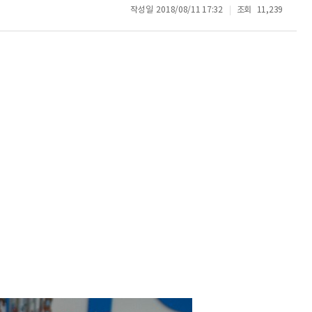
작성일
2018/08/11 17:32
조회
11,239