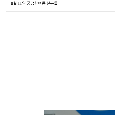
8월 11일 궁금한여름 친구들