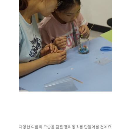
다양한 여름의 모습을 담은 젤리양초를 만들어볼 건데요!