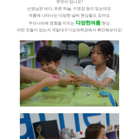
무엇이 있나요?
선생님은 바다, 푸른 하늘, 수영장 등이 있는데요.
여름에 나타나
는 다양한 날씨 현상들도 있어요.
다양한여름
우리나라에 영향을 미치는
현상.
어떤 것들이 있는지 국립대구기상과학관에서 확인해보아요!