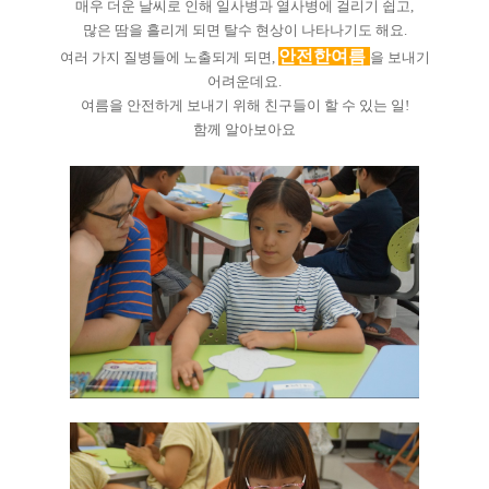
매우 더운 날씨로 인해 일사병과 열사병에 걸리기 쉽고,
많은 땀을 흘리게 되면 탈수 현상이 나타나기도 해요.
안전한여름
여러 가지 질병들에 노출되게 되면,
을 보내기
어려운데요.
여름을 안전하게 보내기 위해 친구들이 할 수 있는 일!
함께 알아보아요