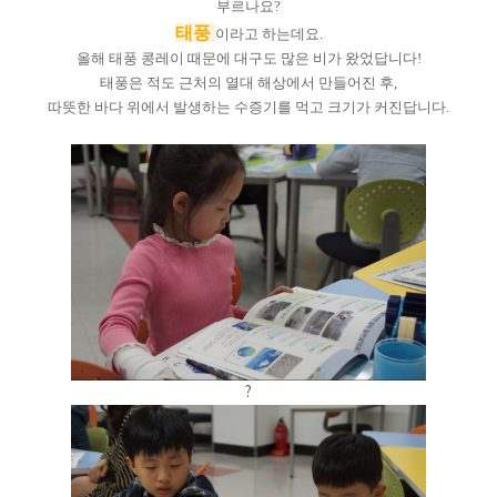
부르나요?
태풍
이라고 하는데요.
올해 태풍 콩레이 때문에 대구도 많은 비가 왔었답니다!
태풍은 적도 근처의 열대 해상에서 만들어진 후,
따뜻한 바다 위에서 발생하는 수증기를 먹고 크기가 커진답니다.
?