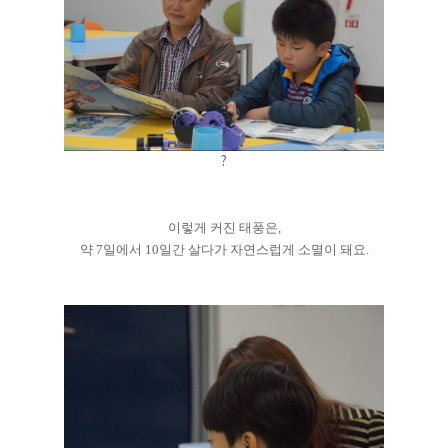
?
이렇게 커진 태풍은,
약 7일에서 10일간 살다가 자연스럽게 소멸이 돼요.