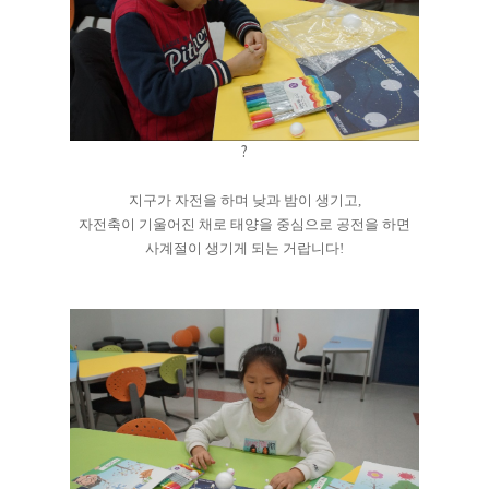
?
지구가 자전을 하며 낮과 밤이 생기고,
자전축이 기울어진 채로 태양을 중심으로 공전을 하면
사계절이 생기게 되는 거랍니다!