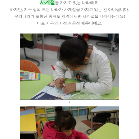
사계절
을 가지고 있는 나라예요.
하지만,
지구 상의 모든 나라가 사계절을 가지고 있는 건 아니랍니다.
우리나라가 포함된 중위도 지역에서만 사계절을 나타나는데요!
바로 지구의 자전과 공전 때문이예요.
?