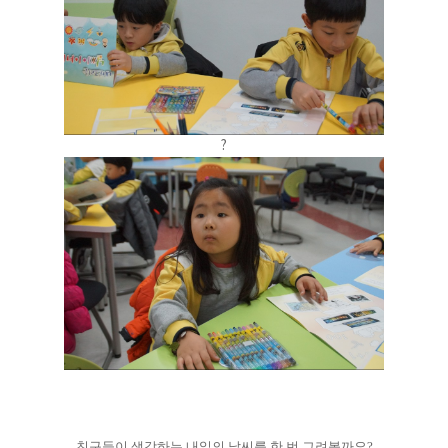
?
친구들이 생각하는 내일의 날씨를 한 번 그려볼까요?