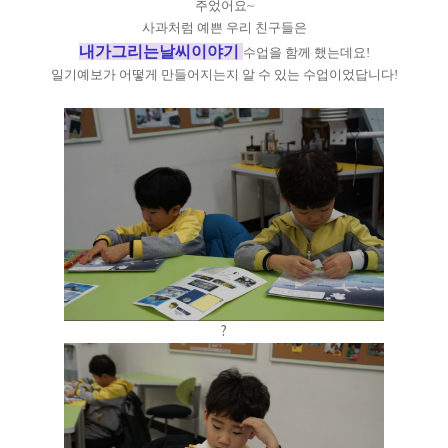
주었어요~
사과처럼 예쁜 우리 친구들은
내가그리는날씨이야기
수업을 함께 했는데요!
일기예보가 어떻게 만들어지는지 알 수 있는 수업이었답니다!
?