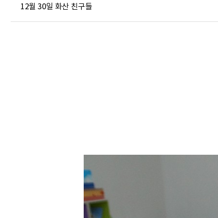
12월 30일 화산 친구들