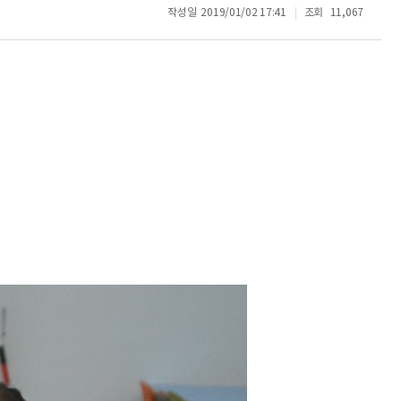
작성일
2019/01/02 17:41
조회
11,067