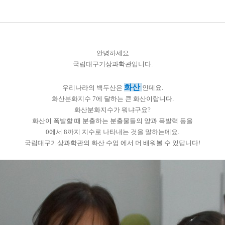
안녕하세요
국립대구기상과학관입니다.
화산
우리나라의 백두산은
인데요.
화산분화지수 7에 달하는 큰 화산이랍니다.
화산분화지수가 뭐냐구요?
화산이 폭발할 때 분출하는 분출물들의 양과 폭발력 등을
0에서 8까지 지수로 나타내는 것을 말하는데요.
국립대구기상과학관의 화산 수업 에서 더 배워볼 수 있답니다!