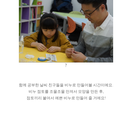
?
함께 공부한 날씨 친구들을 비누로 만들어볼 시간이예요.
비누 점토를 조물조물 만져서 모양을 만든 후,
점토끼리 붙여서 예쁜 비누로 만들어 줄 거에요!