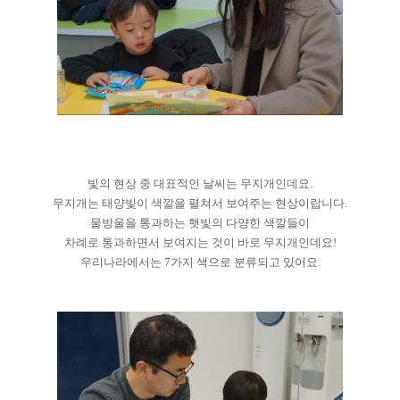
빛의 현상 중 대표적인 날씨는 무지개인데요.
무지개는 태양빛이 색깔을 펼쳐서 보여주는 현상이랍니다.
물방울을 통과하는 햇빛의 다양한 색깔들이
차례로 통과하면서 보여지는 것이 바로 무지개인데요!
우리나라에서는 7가지 색으로 분류되고 있어요.