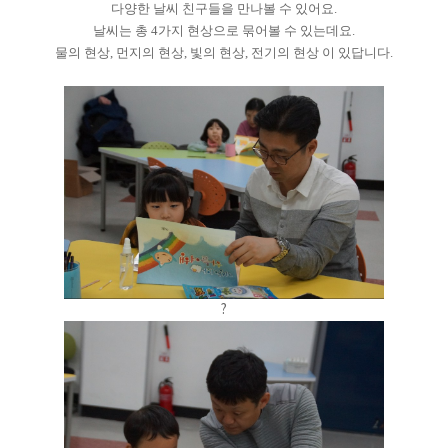
다양한 날씨 친구들을 만나볼 수 있어요.
날씨는 총 4가지 현상으로 묶어볼 수 있는데요.
물의 현상, 먼지의 현상, 빛의 현상, 전기의 현상 이 있답니다.
?