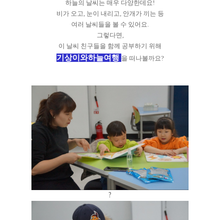
하늘의 날씨는 매우 다양한데요!
비가 오고, 눈이 내리고, 안개가 끼는 등
여러 날씨들을 볼 수 있어요.
그렇다면,
이 날씨 친구들을 함께 공부하기 위해
기상이와하늘여행
을 떠나볼까요?
?