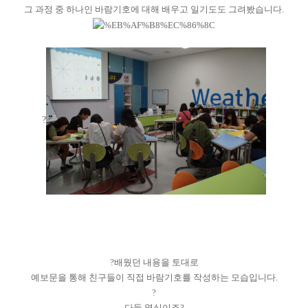
그 과정 중 하나인 바람기호에 대해 배우고 일기도도 그려봤습니다.
?
?배웠던 내용을 토대로
예보문을 통해 친구들이 직접 바람기호를 작성하는 모습입니다.
?
다들 열심이죠?