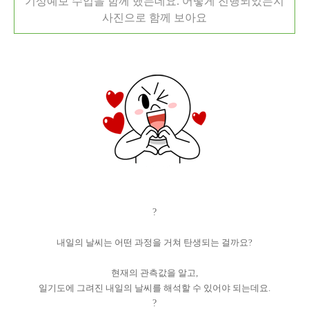
기상예보 수업을 함께 했는데요. 어떻게 진행되었는지
사진으로 함께 보아요
?
내일의 날씨는 어떤 과정을 거쳐 탄생되는 걸까요?
현재의 관측값을 알고,
일기도에 그려진 내일의 날씨를 해석할 수 있어야 되는데요.
?