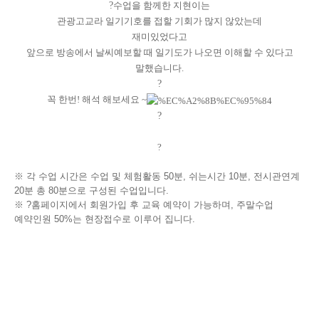
?
수업을 함께한 지현이는
관광고교라 일기기호를 접할 기회가 많지 않았는데
재미있었다고
앞으로 방송에서 날씨예보할 때 일기도가 나오면 이해할 수 있다고
말했습니다.
?
꼭 한번! 해석 해보세요 ~
?
?
※ 각 수업 시간은 수업 및 체험활동 50분, 쉬는시간 10분, 전시관연계
20분 총 80분으로 구성된 수업입니다.
※
?
홈페이지에서 회원가입 후 교육 예약이 가능하며, 주말수업
예약인원 50%는 현장접수로 이루어 집니다.