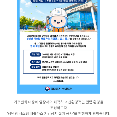
기후변화 대응에 앞장서며 쾌적하고 친환경적인 관람 환경을
조성하고자
'냉난방 시스템 배출가스 저감장치 설치 공사'를 진행하게 되었습니다.