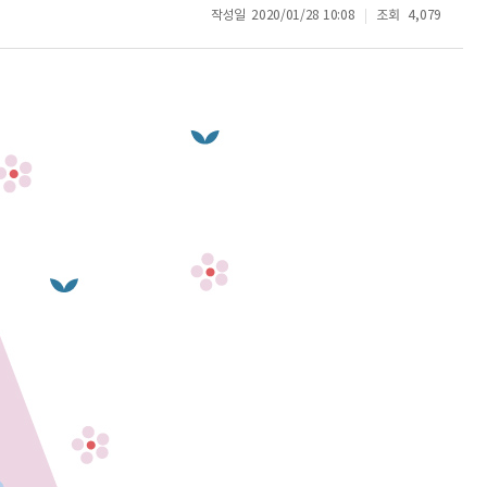
작성일
2020/01/28 10:08
조회
4,079