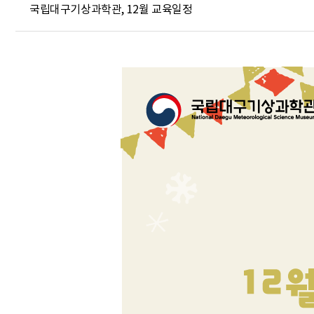
국립대구기상과학관, 12월 교육일정