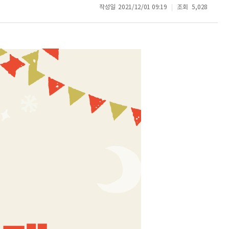
작성일
2021/12/01 09:19
조회
5,028