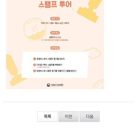
목록
이전
다음