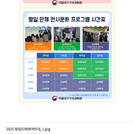
2025 평일단체예약안내_1.jpg