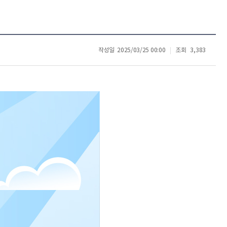
작성일
2025/03/25 00:00
조회
3,383