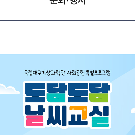
문화·행사