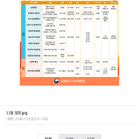
11월 일정.jpg
(용량 : 3.3M / 다운로드수 : 243)