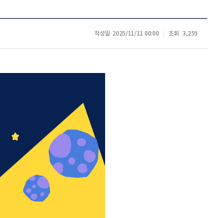
작성일
2025/11/11 00:00
조회
3,259