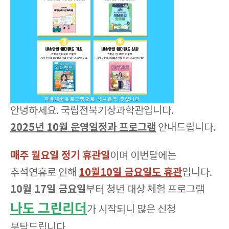
안녕하세요. 국립전북기상과학관입니다.
2025년 10월 운영일정과 프로그램
안내드립니다.
매주 월요일 정기 휴관일
이며 이번달에는
10월10일 금요일도 휴관
추석연휴로 인해
입니다.
10월 17일 금요일
부터 청년 대상 체험 프로그램
나도 그린리더
가 시작되니 많은 신청
부탁드립니다.