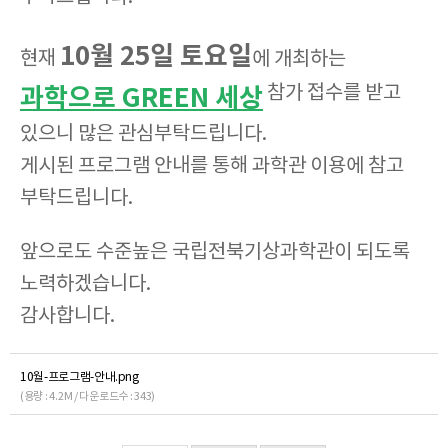
10월 25일 토요일
현재
에 개최하는
참가 접수를 받고
과학으로 GREEN 세상
있으니 많은 관심부탁드립니다.
게시된 프로그램 안내를 통해 과학관 이용에 참고
부탁드립니다.
앞으로도 수준높은 국립전북기상과학관이 되도록
노력하겠습니다.
감사합니다.
10월-프로그램-안내.png
(용량 : 4.2M / 다운로드수 : 343)