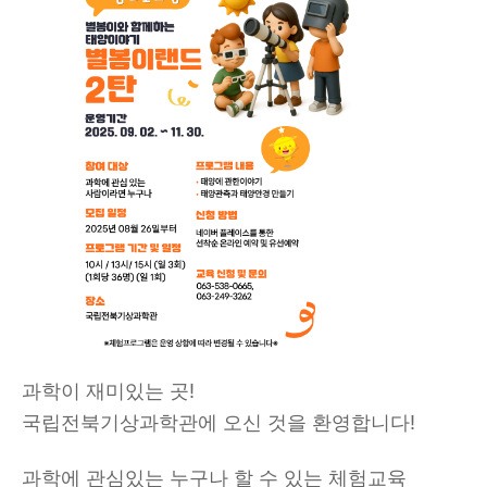
과학이 재미있는 곳
!
국립전북기상과학관에 오신 것을 환영합니다
!
과학에 관심있는 누구나 할 수 있는 체험교육