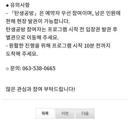
● 유의사항
- 『탄생공방』은 예약자 우선 참여이며, 남은 인원에
한해 현장 발권이 가능합니다.
탄생공방 참여자는 프로그램 시작 전 입장권 발권 후
별관으로 이동해 주세요.
- 원활한 진행을 위해 프로그램 시작 10분 전까지
도착해 주세요.
○ 문의: 063-538-0665
많은 관심과 참여 부탁드립니다!
목록
이전
다음