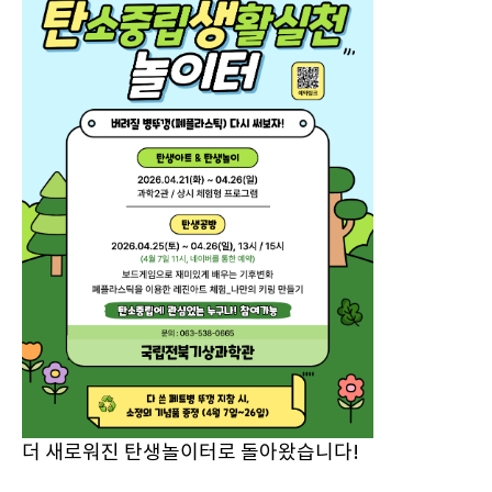
더 새로워진 탄생놀이터로 돌아왔습니다!