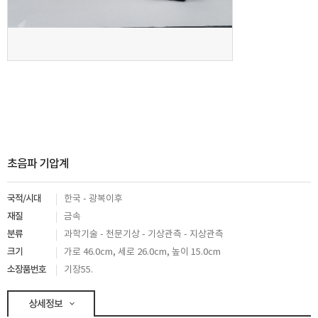
초음파 기압계
국적/시대
한국 - 광복이후
재질
금속
분류
과학기술 - 천문기상 - 기상관측 - 지상관측
크기
가로 46.0cm, 세로 26.0cm, 높이 15.0cm
소장품번호
기장55.
상세정보