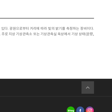
이 있다. 광원으로부터 거리에 따라 빛의 밝기를 측정하는 장비이다.
. 주로 지상 기상관측소 또는 기상관측실 옥상에서 기상 상태(운량,