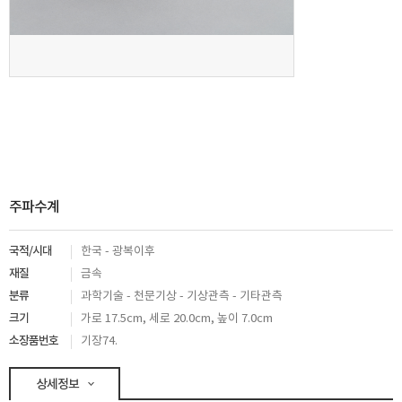
주파수계
국적/시대
한국 - 광복이후
재질
금속
분류
과학기술 - 천문기상 - 기상관측 - 기타관측
크기
가로 17.5cm, 세로 20.0cm, 높이 7.0cm
소장품번호
기장74.
상세정보