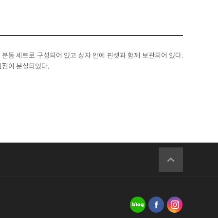
는 분동 세트로 구성되어 있고 상자 안에 핀셋과 함께 보관되어 있다.
 1점이 분실되었다.