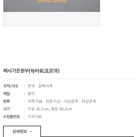
매시기온원부(每時氣溫原簿)
국적/시대
한국 - 광복이후
재질
종이
분류
과학기술 - 천문기상 - 기상관측 - 지상관측
크기
가로 25.1cm, 세로 38.2cm
소장품번호
기서728.
상세정보