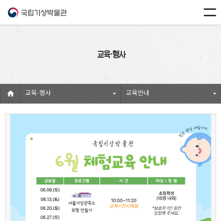
교육·행사
교육·행사
교육안내