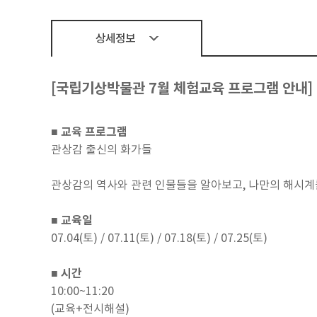
상세정보
[국립기상박물관 7월 체험교육 프로그램 안내]
■ 교육 프로그램
관상감 출신의 화가들
관상감의 역사와 관련 인물들을 알아보고, 나만의 해시계
■ 교육일
07.04(토) / 07.11(토) / 07.18(토) / 07.25(토)
■ 시간
10:00~11:20
(교육+전시해설)