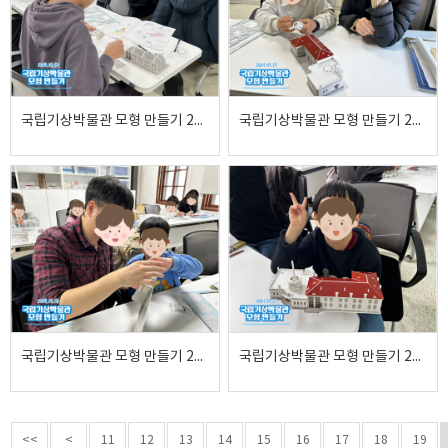
국립기상박물관 모형 만들기 2024.03.30
국립기상박물관 모형 만들기 2024.03.23
국립기상박물관 모형 만들기 2024.03.23
국립기상박물관 모형 만들기 2024.03.23
<<
<
11
12
13
14
15
16
17
18
19