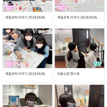
계절관측 이야기 2024.04.06.
계절관측 이야기 2024.04.06.
계절관측 이야기 2024.04.06.
유물수집 핸드북