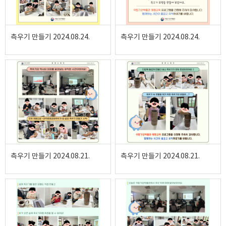
측우기 만들기 2024.08.24.
측우기 만들기 2024.08.24.
측우기 만들기 2024.08.21.
측우기 만들기 2024.08.21.