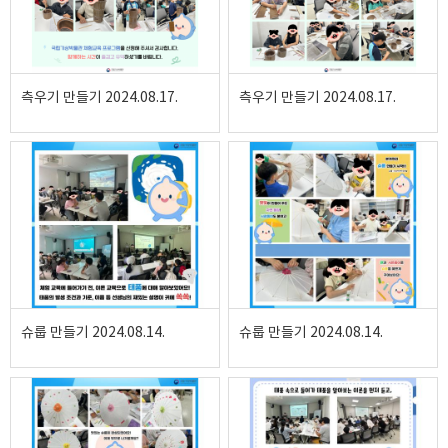
측우기 만들기 2024.08.17.
측우기 만들기 2024.08.17.
슈룹 만들기 2024.08.14.
슈룹 만들기 2024.08.14.