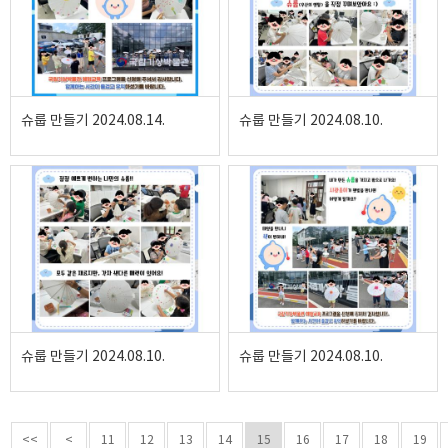
슈룹 만들기 2024.08.14.
슈룹 만들기 2024.08.10.
슈룹 만들기 2024.08.10.
슈룹 만들기 2024.08.10.
<<
<
11
12
13
14
15
16
17
18
19