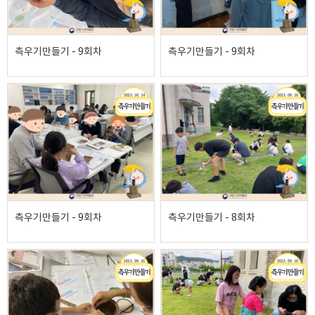
측우기만들기 - 9회차
측우기만들기 - 9회차
측우기만들기 - 9회차
측우기만들기 - 8회차