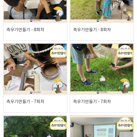
측우기만들기 - 8회차
측우기만들기 - 8회차
측우기만들기 - 7회차
측우기만들기 - 7회차