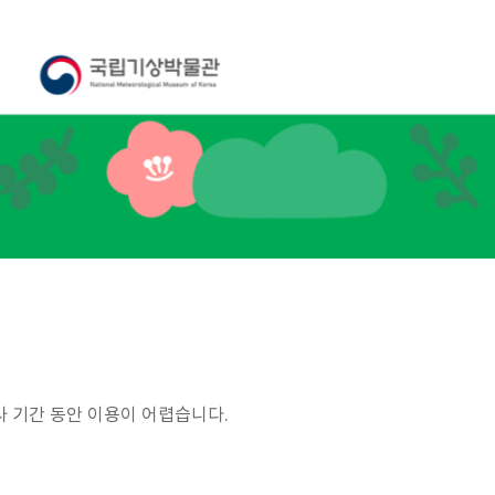
 기간 동안 이용이 어렵습니다.