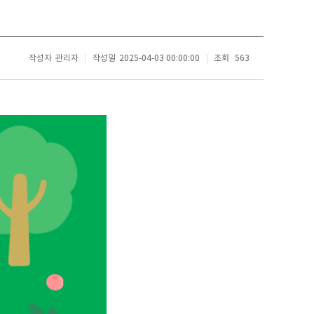
작성자
관리자
작성일
2025-04-03 00:00:00
조회
563